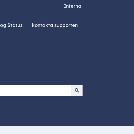
Internal
og Status
kontakta supporten