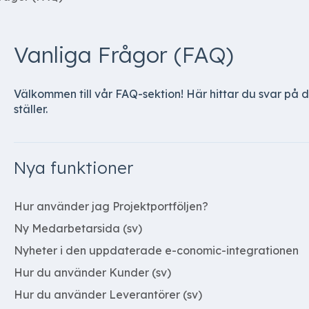
Vanliga Frågor (FAQ)
Välkommen till vår FAQ-sektion! Här hittar du svar på
ställer.
Nya funktioner
Hur använder jag Projektportföljen?
Ny Medarbetarsida (sv)
Nyheter i den uppdaterade e-conomic-integrationen
Hur du använder Kunder (sv)
Hur du använder Leverantörer (sv)