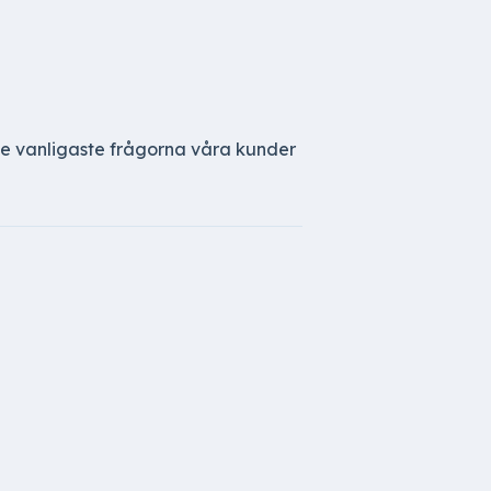
 de vanligaste frågorna våra kunder