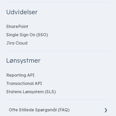
Udvidelser
SharePoint
Single Sign On (SSO)
Jira Cloud
Lønsystmer
Reporting API
Transactional API
Statens Lønsystem (SLS)
Ofte Stillede Spørgsmål (FAQ)