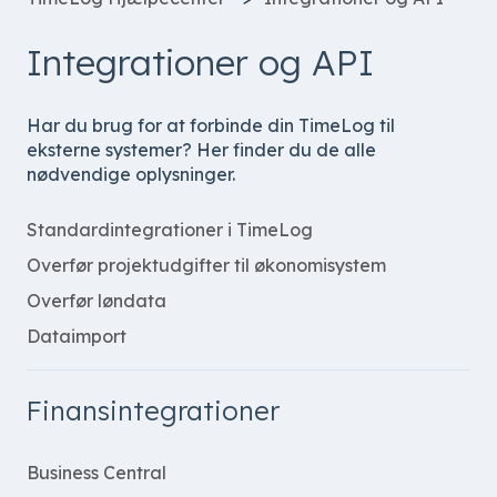
Integrationer og API
Har du brug for at forbinde din TimeLog til
eksterne systemer? Her finder du de alle
nødvendige oplysninger.
Standardintegrationer i TimeLog
Overfør projektudgifter til økonomisystem
Overfør løndata
Dataimport
Finansintegrationer
Business Central