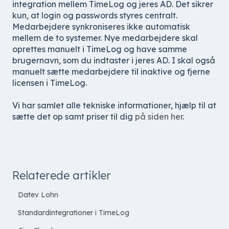
integration mellem TimeLog og jeres AD. Det sikrer
kun, at login og passwords styres centralt.
Medarbejdere synkroniseres ikke automatisk
mellem de to systemer. Nye medarbejdere skal
oprettes manuelt i TimeLog og have samme
brugernavn, som du indtaster i jeres AD. I skal også
manuelt sætte medarbejdere til inaktive og fjerne
licensen i TimeLog.
Vi har samlet alle tekniske informationer, hjælp til at
sætte det op samt priser til dig
på siden her
.
Relaterede artikler
Datev Lohn
Standardintegrationer i TimeLog