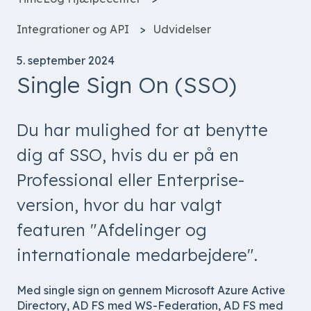
Integrationer og API
Udvidelser
5. september 2024
Single Sign On (SSO)
Du har mulighed for at benytte
dig af SSO, hvis du er på en
Professional eller Enterprise-
version, hvor du har valgt
featuren "Afdelinger og
internationale medarbejdere".
Med single sign on gennem Microsoft Azure Active
Directory, AD FS med WS-Federation, AD FS med